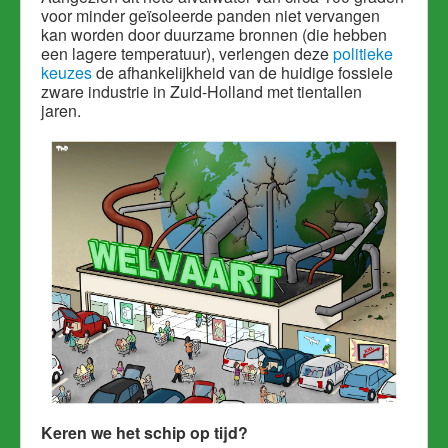
voor minder geïsoleerde panden niet vervangen
kan worden door duurzame bronnen (die hebben
een lagere temperatuur), verlengen deze
politieke
keuzes
de afhankelijkheid van de huidige fossiele
zware industrie in Zuid-Holland met tientallen
jaren.
Keren we het schip op tijd?