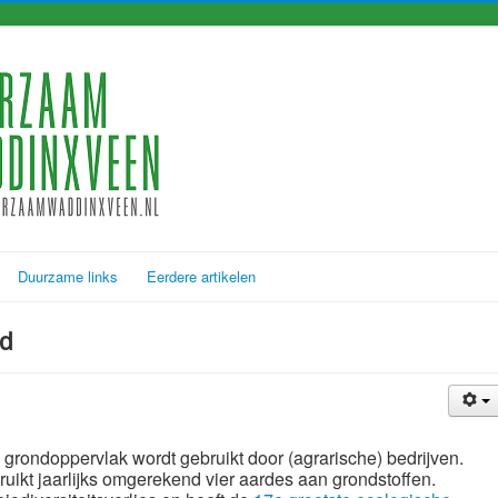
Duurzame links
Eerdere artikelen
nd
grondoppervlak wordt gebruikt door (agrarische) bedrijven.
uikt jaarlijks omgerekend vier aardes aan grondstoffen.