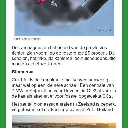
De campagnes en het beleid van de provincies
richten zich vooral op de resterende 25 procent. De
scholen, het mkb, de kantoren, de huishoudens, die
moeten al het werk doen.
Biomassa
Ook hier is de combinatie met kassen aanwezig,
maar wel op een kleinere schaal. Een centrale van
7 MW in Sirjansland vangt tevens de CO2 af voor in
de kas als alternatief voor fossiel opgewekte CO2.
Het aantal biomassacentrales in Zeeland is beperkt
vergeleken met de 'kassenprovincie' Zuid-Holland.