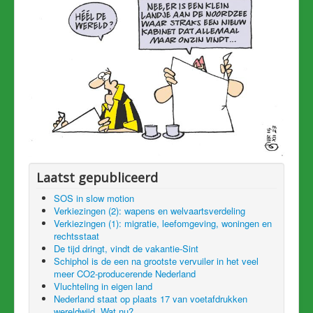
Laatst gepubliceerd
SOS in slow motion
Verkiezingen (2): wapens en welvaartsverdeling
Verkiezingen (1): migratie, leefomgeving, woningen en
rechtsstaat
De tijd dringt, vindt de vakantie-Sint
Schiphol is de een na grootste vervuiler in het veel
meer CO2-producerende Nederland
Vluchteling in eigen land
Nederland staat op plaats 17 van voetafdrukken
wereldwijd. Wat nu?