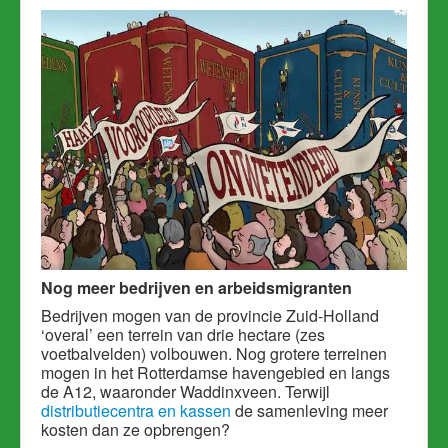
Nog meer bedrijven en arbeidsmigranten
Bedrijven mogen van de provincie Zuid-Holland
‘overal’ een terrein van drie hectare (zes
voetbalvelden) volbouwen. Nog grotere terreinen
mogen in het Rotterdamse havengebied en langs
de A12, waaronder Waddinxveen. Terwijl
distributiecentra en kassen
de samenleving meer
kosten dan ze opbrengen?