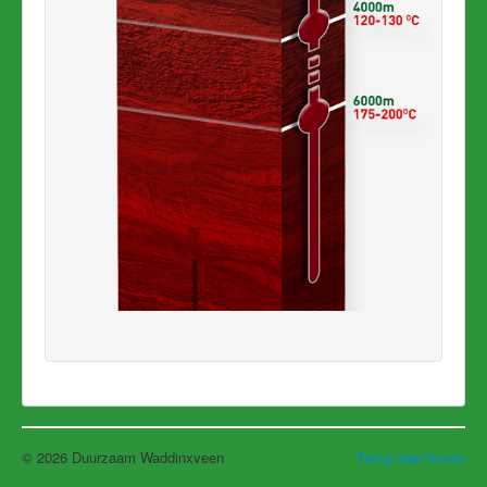
© 2026 Duurzaam Waddinxveen
Terug naar boven