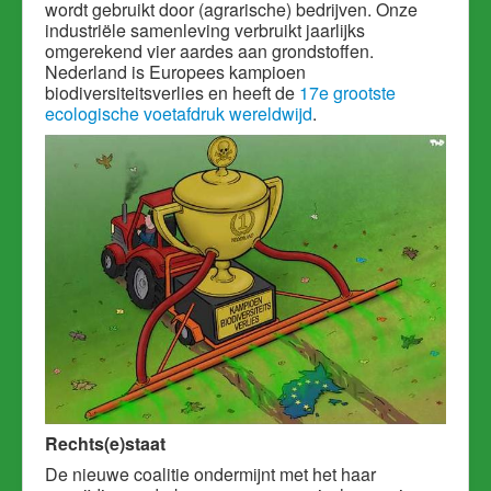
wordt gebruikt door (agrarische) bedrijven. Onze
industriële samenleving verbruikt jaarlijks
omgerekend vier aardes aan grondstoffen.
Nederland is Europees kampioen
biodiversiteitsverlies en heeft de
17e grootste
ecologische voetafdruk wereldwijd
.
Rechts(e)staat
De nieuwe coalitie ondermijnt met het haar