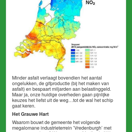
Minder asfalt verlaagt bovendien het aantal
ongelukken, de gifproductie (bij het maken van
asfalt) en bespaart miljarden aan belastinggeld.
Maar ja, onze huidige overheden gaan pijnlijke
keuzes het liefst uit de weg…tot de wal het schip
gaat keren.
Het Grauwe Hart
Waarom bouwt de gemeente het volgende
megalomane industrieterrein ’Vredenburgh’ met