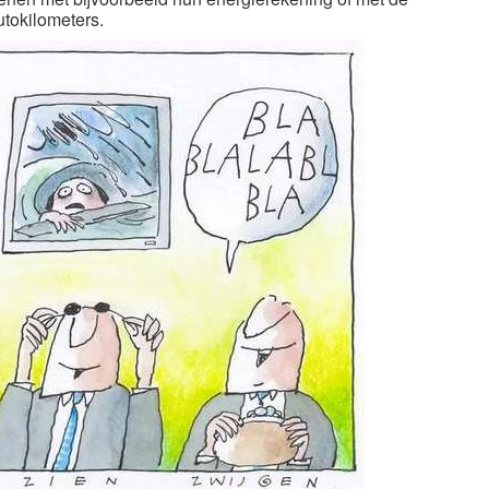
tokilometers.