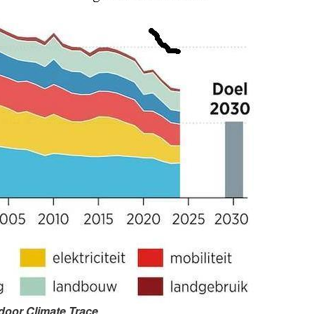
 door Climate Trace