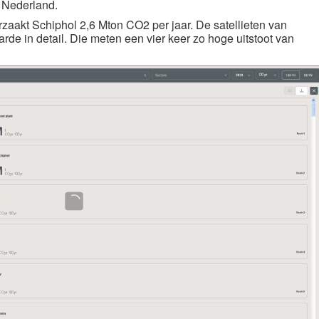
el Nederland.
zaakt Schiphol 2,6 Mton CO2 per jaar. De satellieten van
rde in detail. Die meten een vier keer zo hoge uitstoot van